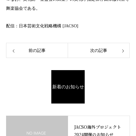
舞楽協会である。
配信：日本芸術文化戦略機構 [JACSO]
前の記事
次の記事
新着のお知らせ
JACSO海外プロジェクト
2024開催のお知らせ