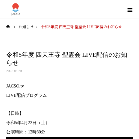
お知らせ
令和5年度 四天王寺 聖霊会 LIVE配信のお知らせ
令和5年度 四天王寺 聖霊会 LIVE配信のお知
らせ
2023.04.20
JACSO.tv
LIVE配信プログラム
【日時】
令和5年4月22日（土）
公演時間：12時30分