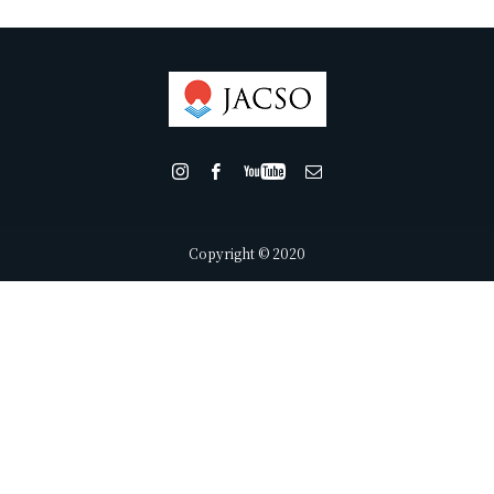
Copyright © 2020