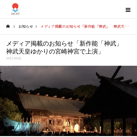
お知らせ
メディア掲載のお知らせ「新作能「神武」 神武天皇ゆかりの宮崎神宮で上演」
メディア掲載のお知らせ「新作能「神武」
神武天皇ゆかりの宮崎神宮で上演」
2023.10.02