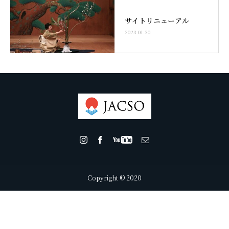
サイトリニューアル
2023.01.30
Copyright © 2020