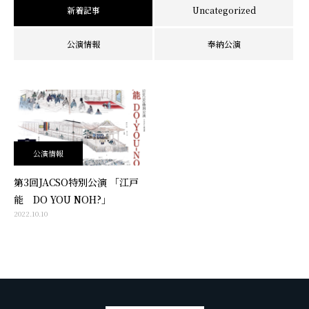
新着記事
Uncategorized
公演情報
奉納公演
公演情報
第3回JACSO特別公演 「江戸
能 DO YOU NOH?」
2022.10.10